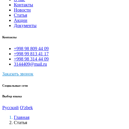
Контакты
Новости
Статья
Акции
Документы
Контакты
+998 98 809 44 09
+998 99 813 41 17
+998 98 314 44 09
3144409@mail.ru
Заказать звонок
Социальные сети
Выбор языка
Русский
O'zbek
Главная
Статья