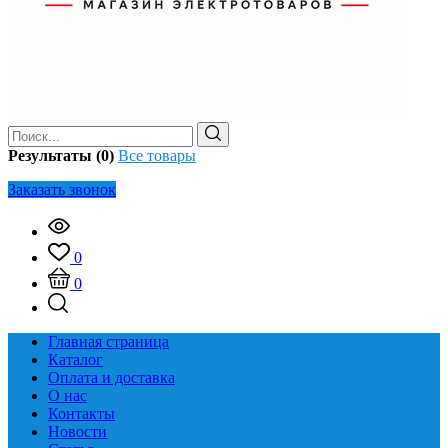
Результаты (0)
Все товары
Заказать звонок
0
0
Главная страница
Каталог
Оплата и доставка
О нас
Контакты
Новости