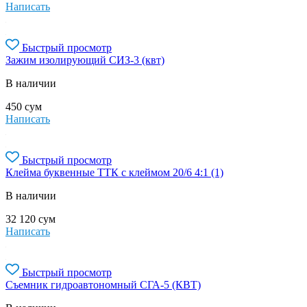
Написать
Быстрый просмотр
Зажим изолирующий СИЗ-3 (квт)
В наличии
450
сум
Написать
Быстрый просмотр
Клейма буквенные ТТК с клеймом 20/6 4:1 (1)
В наличии
32 120
сум
Написать
Быстрый просмотр
Съемник гидроавтономный СГА-5 (КВТ)