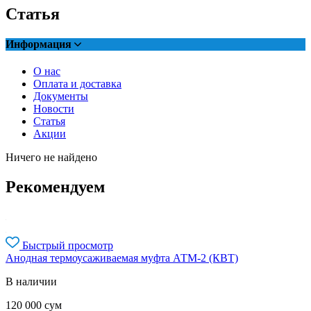
Статья
Информация
О нас
Оплата и доставка
Документы
Новости
Статья
Акции
Ничего не найдено
Рекомендуем
Быстрый просмотр
Анодная термоусаживаемая муфта АТМ-2 (КВТ)
В наличии
120 000
сум