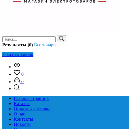
Результаты (0)
Все товары
Заказать звонок
0
0
Главная страница
Каталог
Оплата и доставка
О нас
Контакты
Новости