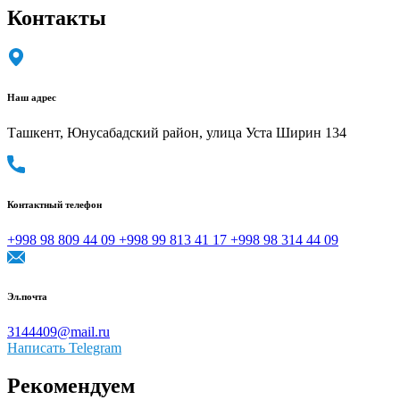
Контакты
Наш адрес
Ташкент, Юнусабадский район, улица Уста Ширин 134
Контактный телефон
+998 98 809 44 09
+998 99 813 41 17
+998 98 314 44 09
Эл.почта
3144409@mail.ru
Написать
Telegram
Рекомендуем