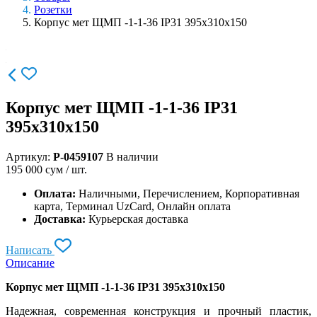
Розетки
Корпус мет ЩМП -1-1-36 IP31 395х310х150
Корпус мет ЩМП -1-1-36 IP31
395х310х150
Артикул:
P-0459107
В наличии
195 000
сум / шт.
Оплата:
Наличными, Перечислением, Корпоративная
карта, Терминал UzCard, Онлайн оплата
Доставка:
Курьерская доставка
Написать
Описание
Корпус мет ЩМП -1-1-36 IP31 395х310х150
Надежная, современная конструкция и прочный пластик,