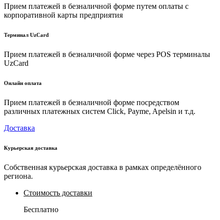
Прием платежей в безналичной форме путем оплаты с
корпоративной карты предприятия
Терминал UzCard
Прием платежей в безналичной форме через POS терминалы
UzCard
Онлайн оплата
Прием платежей в безналичной форме посредством
различных платежных систем Click, Payme, Apelsin и т.д.
Доставка
Курьерская доставка
Собственная курьерская доставка в рамках определённого
региона.
Стоимость доставки
Бесплатно