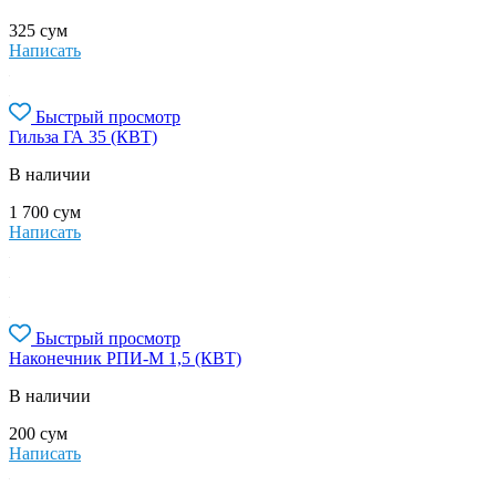
325
сум
Написать
Быстрый просмотр
Гильза ГА 35 (КВТ)
В наличии
1 700
сум
Написать
Быстрый просмотр
Наконечник РПИ-М 1,5 (КВТ)
В наличии
200
сум
Написать