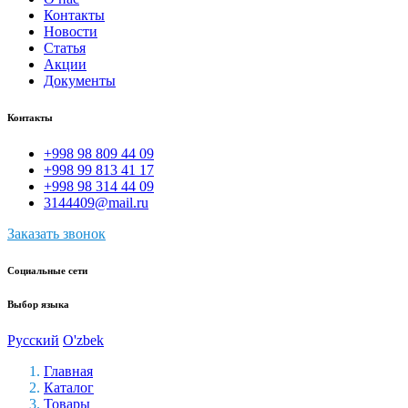
Контакты
Новости
Статья
Акции
Документы
Контакты
+998 98 809 44 09
+998 99 813 41 17
+998 98 314 44 09
3144409@mail.ru
Заказать звонок
Социальные сети
Выбор языка
Русский
O'zbek
Главная
Каталог
Товары