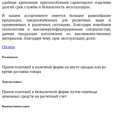
удобные крепежные приспособления гарантируют изделиям
долгий срок службы и безопасность эксплуатации.
В нашем ассортименте имеется большое разнообразие
продукции, предназначенных для различных задач и
применяемых в различных ситуациях. Благодаря новейшим
технологиям и высококвалифицированным специалистам,
данная продукция изготовлена из высококачественных
материалов, благодаря чему, срок эксплуатации долог.
Оплата
Наличными
Прием платежей в наличной форме на месте продаж или во
время доставки товара
Перечислением
Прием платежей в безналичной форме путем перевода
денежных средств на расчетный счет
Корпоративная карта