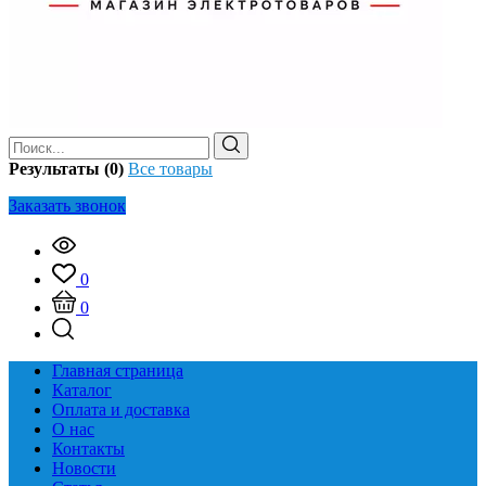
Результаты (0)
Все товары
Заказать звонок
0
0
Главная страница
Каталог
Оплата и доставка
О нас
Контакты
Новости