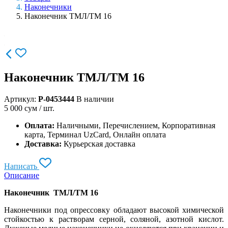
Наконечники
Наконечник ТМЛ/ТМ 16
Наконечник ТМЛ/ТМ 16
Артикул:
P-0453444
В наличии
5 000
сум / шт.
Оплата:
Наличными, Перечислением, Корпоративная
карта, Терминал UzCard, Онлайн оплата
Доставка:
Курьерская доставка
Написать
Описание
Наконечник ТМЛ/ТМ 16
Наконечники под опрессовку обладают высокой химической
стойкостью к растворам серной, соляной, азотной кислот.