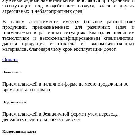
Луженые медные наконечники не окисляются при хранении и
эксплуатации под воздействием воздуха, влаги и других
агрессивных и неблагоприятных сред.
В нашем ассортименте имеется большое разнообразие
продукции, предназначенных для различных задач и
применяемых в различных ситуациях. Благодаря новейшим
технологиям и высококвалифицированным специалистам,
данная продукция изготовлена из высококачественных
материалов, благодаря чему, срок эксплуатации долог.
Оплата
Наличными
Прием платежей в наличной форме на месте продаж или во
время доставки товара
Перечислением
Прием платежей в безналичной форме путем перевода
денежных средств на расчетный счет
Корпоративная карта