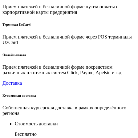
Прием платежей в безналичной форме путем оплаты с
корпоративной карты предприятия
Терминал UzCard
Прием платежей в безналичной форме через POS терминалы
UzCard
Онлайн оплата
Прием платежей в безналичной форме посредством
различных платежных систем Click, Payme, Apelsin и т.д.
Доставка
Курьерская доставка
Собственная курьерская доставка в рамках определённого
региона.
Стоимость доставки
Бесплатно