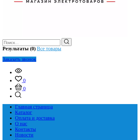
Результаты (0)
Все товары
Заказать звонок
0
0
Главная страница
Каталог
Оплата и доставка
О нас
Контакты
Новости