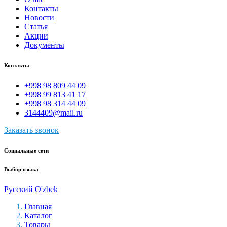
Контакты
Новости
Статья
Акции
Документы
Контакты
+998 98 809 44 09
+998 99 813 41 17
+998 98 314 44 09
3144409@mail.ru
Заказать звонок
Социальные сети
Выбор языка
Русский
O'zbek
Главная
Каталог
Товары