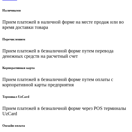
Наличными
Прием платежей в наличной форме на месте продаж или во
время доставки товара
Перечислением
Прием платежей в безналичной форме путем перевода
денежных средств на расчетный счет
Корпоративная карта
Прием платежей в безналичной форме путем оплаты с
корпоративной карты предприятия
Терминал UzCard
Прием платежей в безналичной форме через POS терминалы
UzCard
Онлайн оплата