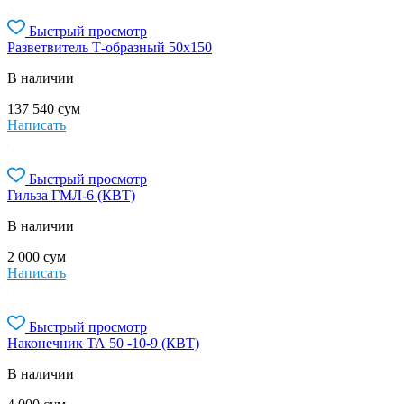
Быстрый просмотр
Разветвитель Т-образный 50х150
В наличии
137 540
сум
Написать
Быстрый просмотр
Гильза ГМЛ-6 (КВТ)
В наличии
2 000
сум
Написать
Быстрый просмотр
Наконечник ТА 50 -10-9 (КВТ)
В наличии