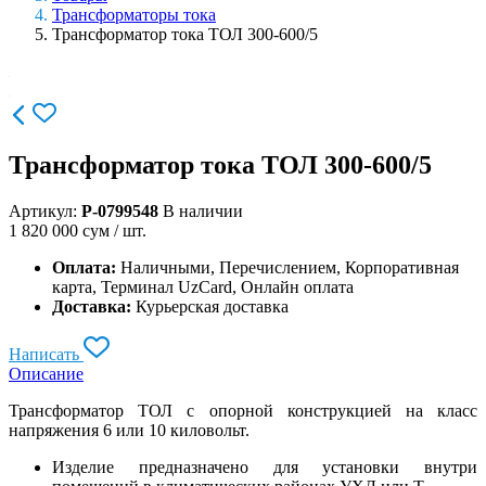
Трансформаторы тока
Трансформатор тока ТОЛ 300-600/5
Трансформатор тока ТОЛ 300-600/5
Артикул:
P-0799548
В наличии
1 820 000
сум / шт.
Оплата:
Наличными, Перечислением, Корпоративная
карта, Терминал UzCard, Онлайн оплата
Доставка:
Курьерская доставка
Написать
Описание
Трансформатор ТОЛ с опорной конструкцией на класс
напряжения 6 или 10 киловольт.
Изделие предназначено для установки внутри