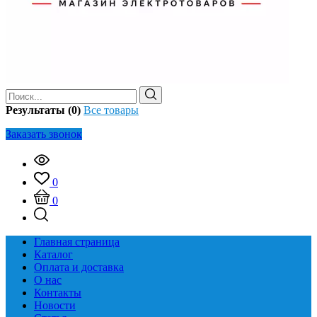
Результаты (0)
Все товары
Заказать звонок
0
0
Главная страница
Каталог
Оплата и доставка
О нас
Контакты
Новости