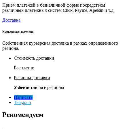
Прием платежей в безналичной форме посредством
различных платежных систем Click, Payme, Apelsin и т.д.
Доставка
Курьерская доставка
Собственная курьерская доставка в рамках определённого
региона.
Стоимость доставки
Бесплатно
Регионы доставки
Узбекистан
: все регионы
Написать
Telegram
Рекомендуем