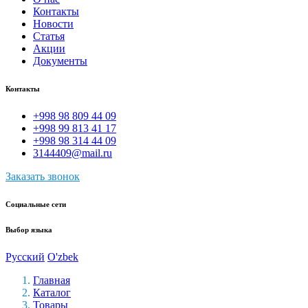
Контакты
Новости
Статья
Акции
Документы
Контакты
+998 98 809 44 09
+998 99 813 41 17
+998 98 314 44 09
3144409@mail.ru
Заказать звонок
Социальные сети
Выбор языка
Русский
O'zbek
Главная
Каталог
Товары