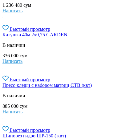
1 236 480
сум
Написать
Быстрый просмотр
Катушка 40м 2х0,75 GARDEN
В наличии
336 000
сум
Написать
Быстрый просмотр
Пресс-клещи с набором матриц СТВ (квт)
В наличии
885 000
сум
Написать
Быстрый просмотр
Шинорез гидро ШР-150 ( квт)