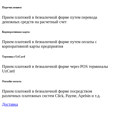
Перечислением
Прием платежей в безналичной форме путем перевода
денежных средств на расчетный счет
Корпоративная карта
Прием платежей в безналичной форме путем оплаты с
корпоративной карты предприятия
Терминал UzCard
Прием платежей в безналичной форме через POS терминалы
UzCard
Онлайн оплата
Прием платежей в безналичной форме посредством
различных платежных систем Click, Payme, Apelsin и т.д.
Доставка