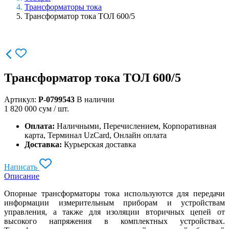
Трансформаторы тока
Трансформатор тока ТОЛ 600/5
Трансформатор тока ТОЛ 600/5
Артикул:
P-0799543
В наличии
1 820 000
сум / шт.
Оплата:
Наличными, Перечислением, Корпоративная
карта, Терминал UzCard, Онлайн оплата
Доставка:
Курьерская доставка
Написать
Описание
Опорные трансформаторы тока используются для передачи
информации измерительным приборам и устройствам
управления, а также для изоляции вторичных цепей от
высокого напряжения в комплектных устройствах.