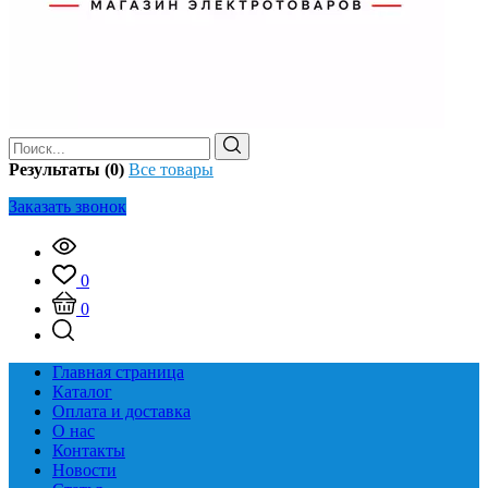
Результаты (0)
Все товары
Заказать звонок
0
0
Главная страница
Каталог
Оплата и доставка
О нас
Контакты
Новости