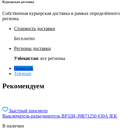
Курьерская доставка
Собственная курьерская доставка в рамках определённого
региона.
Стоимость доставки
Бесплатно
Регионы доставки
Узбекистан
: все регионы
Написать
Telegram
Рекомендуем
Быстрый просмотр
Выключатель-разъединитель ВР32И-39B71250 630А IEK
В наличии