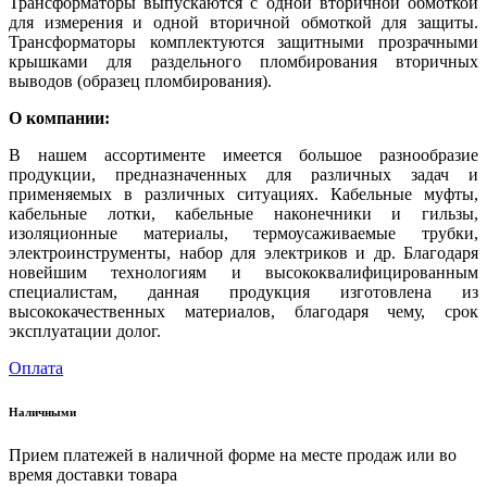
Трансформаторы выпускаются с одной вторичной обмоткой
для измерения и одной вторичной обмоткой для защиты.
Трансформаторы комплектуются защитными прозрачными
крышками для раздельного пломбирования вторичных
выводов (образец пломбирования).
О компании:
В нашем ассортименте имеется большое разнообразие
продукции, предназначенных для различных задач и
применяемых в различных ситуациях. Кабельные муфты,
кабельные лотки, кабельные наконечники и гильзы,
изоляционные материалы, термоусаживаемые трубки,
электроинструменты, набор для электриков и др. Благодаря
новейшим технологиям и высококвалифицированным
специалистам, данная продукция изготовлена из
высококачественных материалов, благодаря чему, срок
эксплуатации долог.
Оплата
Наличными
Прием платежей в наличной форме на месте продаж или во
время доставки товара