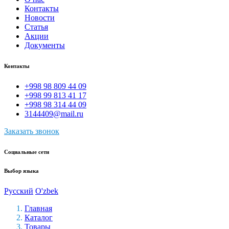
Контакты
Новости
Статья
Акции
Документы
Контакты
+998 98 809 44 09
+998 99 813 41 17
+998 98 314 44 09
3144409@mail.ru
Заказать звонок
Социальные сети
Выбор языка
Русский
O'zbek
Главная
Каталог
Товары